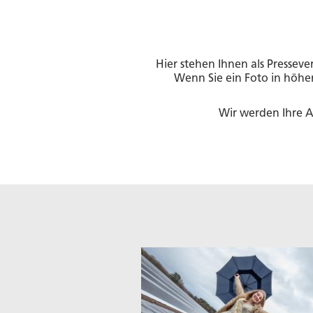
Hier stehen Ihnen als Pressev
Wenn Sie ein Foto in höhe
Wir werden Ihre A