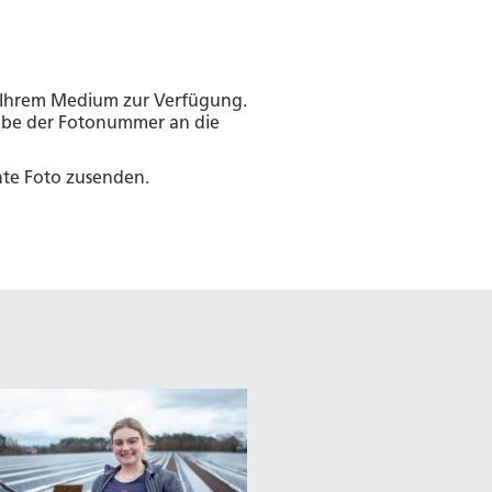
in Ihrem Medium zur Verfügung.
gabe der Fotonummer an die
hte Foto zusenden.