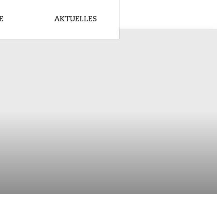
E
AKTUELLES