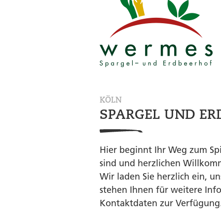
KÖLN
SPARGEL UND E
Hier beginnt Ihr Weg zum Spi
sind und herzlichen Willkom
Wir laden Sie herzlich ein, 
stehen Ihnen für weitere In
Kontaktdaten zur Verfügung.