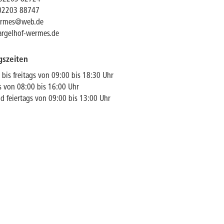
 02203 88747
ermes@web.de
rgelhof-wermes.de
gszeiten
bis freitags von 09:00 bis 18:30 Uhr
 von 08:00 bis 16:00 Uhr
d feiertags von 09:00 bis 13:00 Uhr