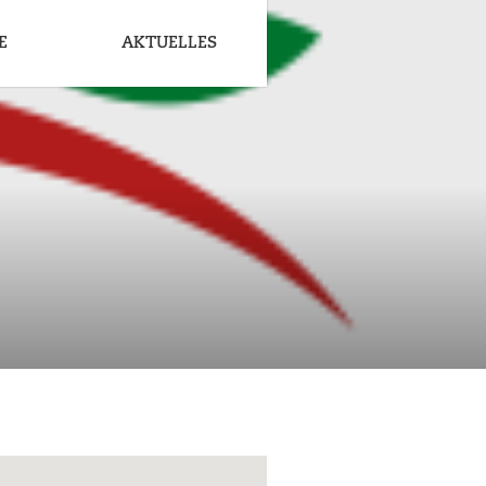
E
AKTUELLES