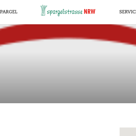
SPARGEL
SERVIC